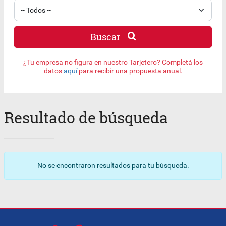
Buscar
¿Tu empresa no figura en nuestro Tarjetero? Completá los
datos
aquí
para recibir una propuesta anual.
Resultado de búsqueda
No se encontraron resultados para tu búsqueda.