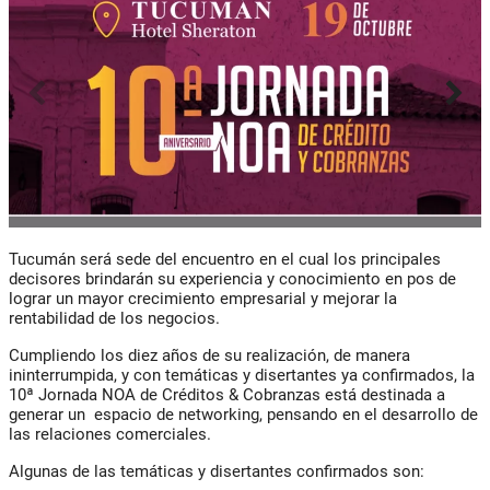
Tucumán será sede del encuentro en el cual los principales
decisores brindarán su experiencia y conocimiento en pos de
lograr un mayor crecimiento empresarial y mejorar la
rentabilidad de los negocios.
Cumpliendo los diez años de su realización, de manera
ininterrumpida, y con temáticas y disertantes ya confirmados, la
10ª Jornada NOA de Créditos & Cobranzas está destinada a
generar un espacio de networking, pensando en el desarrollo de
las relaciones comerciales.
Algunas de las temáticas y disertantes confirmados son: