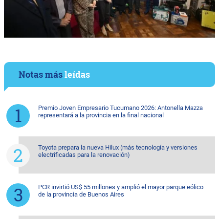
Notas más
leídas
Premio Joven Empresario Tucumano 2026: Antonella Mazza
representará a la provincia en la final nacional
Toyota prepara la nueva Hilux (más tecnología y versiones
electrificadas para la renovación)
PCR invirtió US$ 55 millones y amplió el mayor parque eólico
de la provincia de Buenos Aires