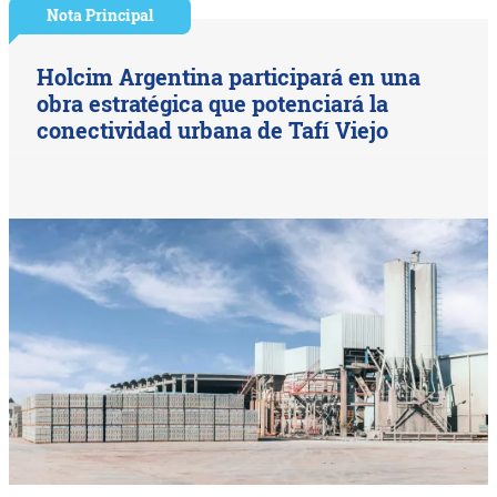
Nota Principal
Holcim Argentina participará en una
obra estratégica que potenciará la
conectividad urbana de Tafí Viejo