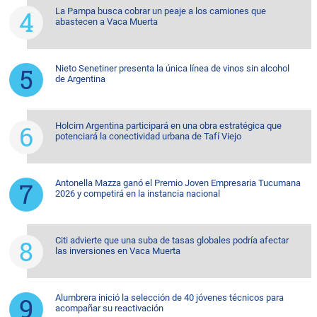
La Pampa busca cobrar un peaje a los camiones que
abastecen a Vaca Muerta
Nieto Senetiner presenta la única línea de vinos sin alcohol
de Argentina
Holcim Argentina participará en una obra estratégica que
potenciará la conectividad urbana de Tafí Viejo
Antonella Mazza ganó el Premio Joven Empresaria Tucumana
2026 y competirá en la instancia nacional
Citi advierte que una suba de tasas globales podría afectar
las inversiones en Vaca Muerta
Alumbrera inició la selección de 40 jóvenes técnicos para
acompañar su reactivación