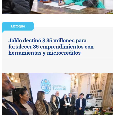
Enfoque
Jaldo destinó $ 35 millones para
fortalecer 85 emprendimientos con
herramientas y microcréditos