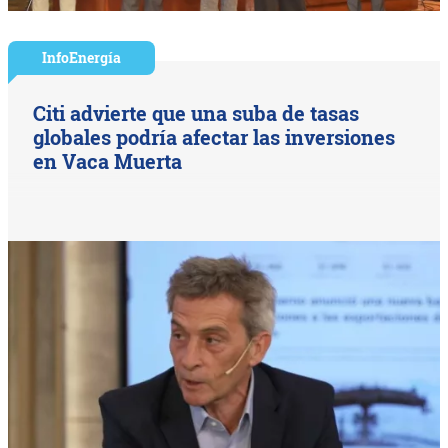
InfoEnergía
Citi advierte que una suba de tasas
globales podría afectar las inversiones
en Vaca Muerta