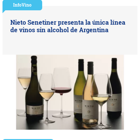
InfoVino
Nieto Senetiner presenta la única línea
de vinos sin alcohol de Argentina