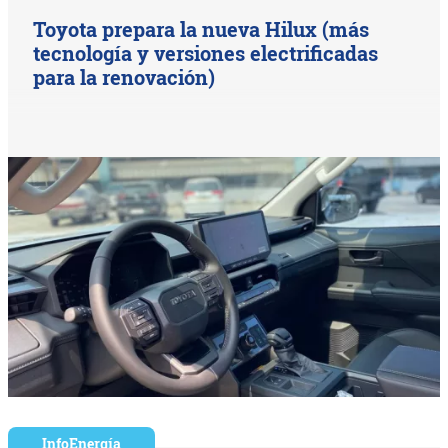
Toyota prepara la nueva Hilux (más
tecnología y versiones electrificadas
para la renovación)
InfoEnergía