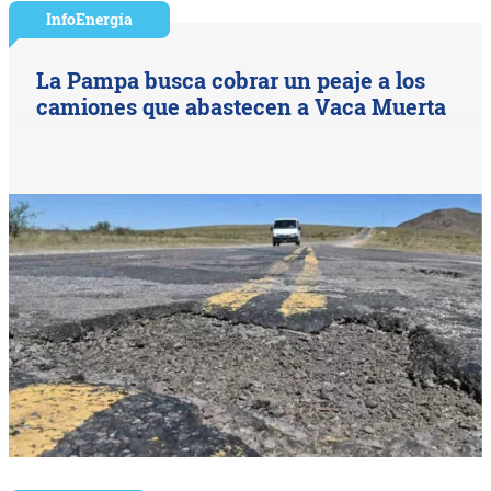
InfoEnergía
La Pampa busca cobrar un peaje a los
camiones que abastecen a Vaca Muerta