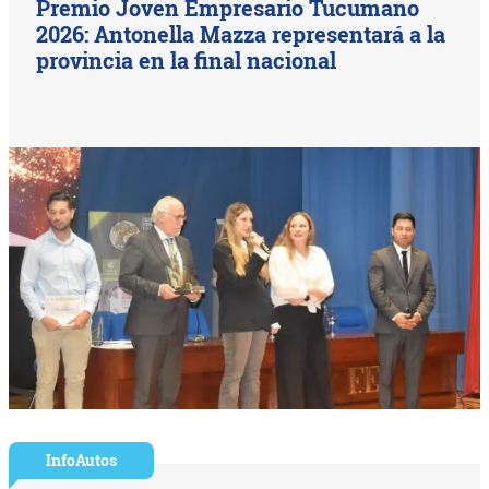
Premio Joven Empresario Tucumano
2026: Antonella Mazza representará a la
provincia en la final nacional
InfoAutos