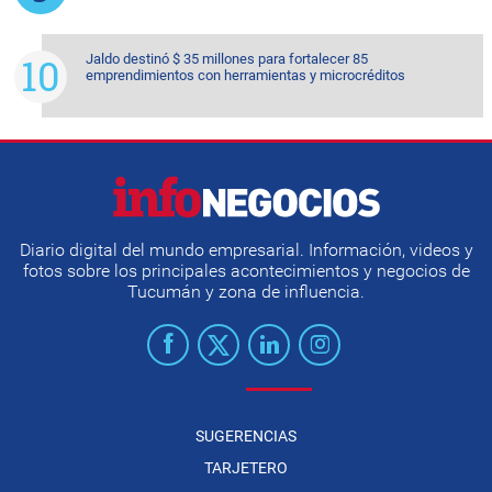
Jaldo destinó $ 35 millones para fortalecer 85
emprendimientos con herramientas y microcréditos
Diario digital del mundo empresarial. Información, videos y
fotos sobre los principales acontecimientos y negocios de
Tucumán y zona de influencia.
SUGERENCIAS
TARJETERO