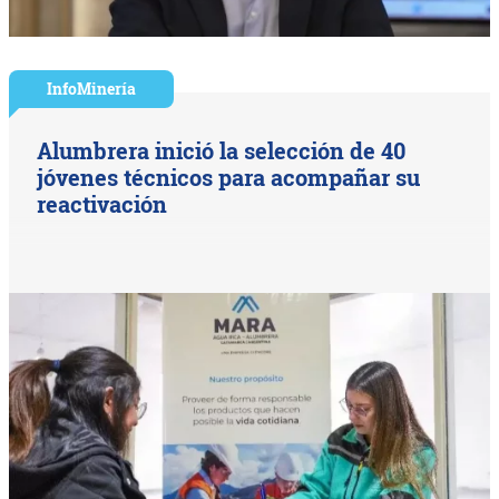
InfoMinería
Alumbrera inició la selección de 40
jóvenes técnicos para acompañar su
reactivación