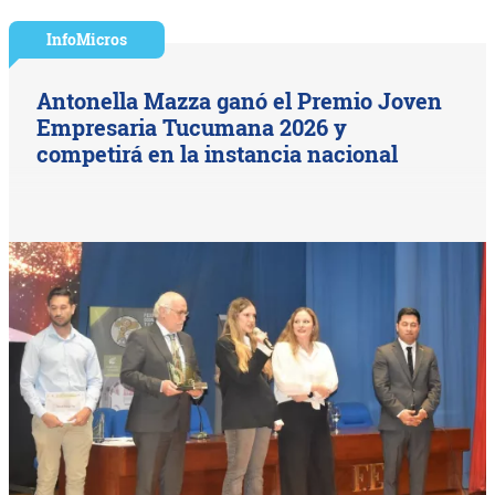
InfoMicros
Antonella Mazza ganó el Premio Joven
Empresaria Tucumana 2026 y
competirá en la instancia nacional