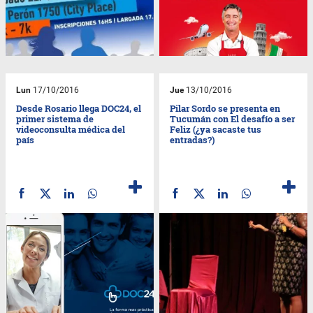
Lun
17/10/2016
Jue
13/10/2016
Desde Rosario llega DOC24, el
Pilar Sordo se presenta en
primer sistema de
Tucumán con El desafío a ser
videoconsulta médica del
Feliz (¿ya sacaste tus
país
entradas?)