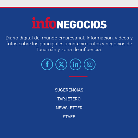
Diario digital del mundo empresarial. Información, videos y
fotos sobre los principales acontecimientos y negocios de
Tucumán y zona de influencia.
SUGERENCIAS
TARJETERO
NEWSLETTER
STAFF