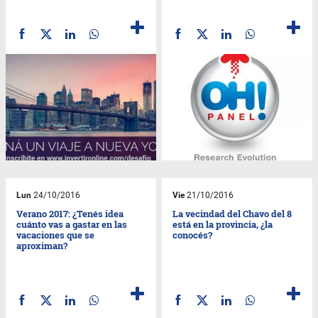
Lun
24/10/2016
Vie
21/10/2016
Verano 2017: ¿Tenés idea
La vecindad del Chavo del 8
cuánto vas a gastar en las
está en la provincia, ¿la
vacaciones que se
conocés?
aproximan?