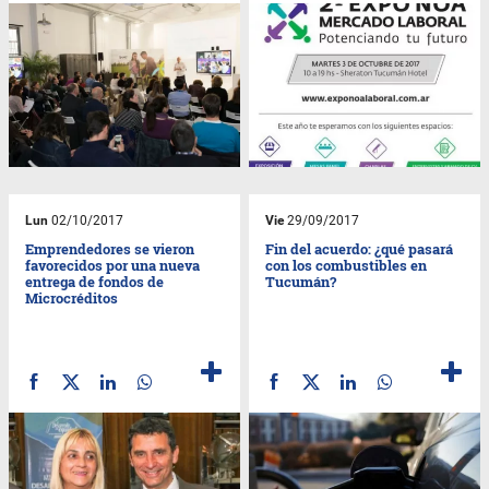
Lun
02/10/2017
Vie
29/09/2017
Emprendedores se vieron
Fin del acuerdo: ¿qué pasará
favorecidos por una nueva
con los combustibles en
entrega de fondos de
Tucumán?
Microcréditos