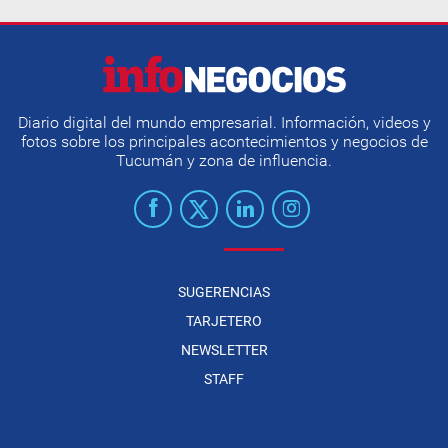
Diario digital del mundo empresarial. Información, videos y
fotos sobre los principales acontecimientos y negocios de
Tucumán y zona de influencia.
SUGERENCIAS
TARJETERO
NEWSLETTER
STAFF