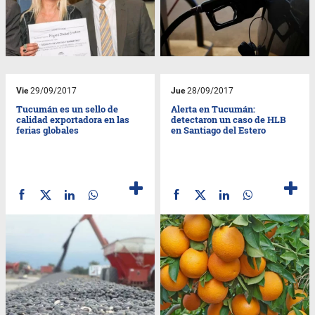
Vie
29/09/2017
Jue
28/09/2017
Tucumán es un sello de
Alerta en Tucumán:
calidad exportadora en las
detectaron un caso de HLB
ferias globales
en Santiago del Estero