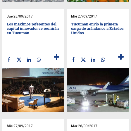
Jue
28/09/2017
Mié
27/09/2017
Los máximos referentes del
Tucumán envió la primera
capital innovador se reunirán
carga de arándanos a Estados
en Tucumán
Unidos
Mié
27/09/2017
Mar
26/09/2017