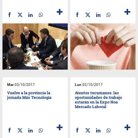
Mar
03/10/2017
Lun
02/10/2017
Vuelve a la provincia la
Atentos tucumanos: las
jornada Más Tecnología
oportunidades de trabajo
estarán en la Expo Noa
Mercado Laboral