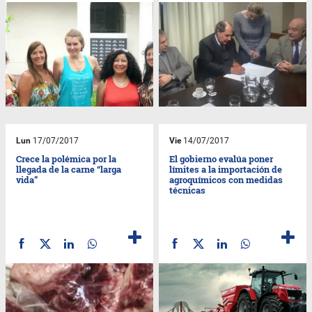
Lun
17/07/2017
Vie
14/07/2017
Crece la polémica por la
El gobierno evalúa poner
llegada de la carne “larga
límites a la importación de
vida”
agroquímicos con medidas
técnicas