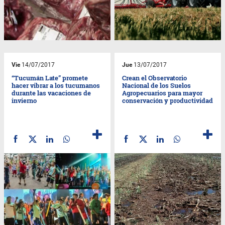
Vie
14/07/2017
Jue
13/07/2017
“Tucumán Late” promete
Crean el Observatorio
hacer vibrar a los tucumanos
Nacional de los Suelos
durante las vacaciones de
Agropecuarios para mayor
invierno
conservación y productividad