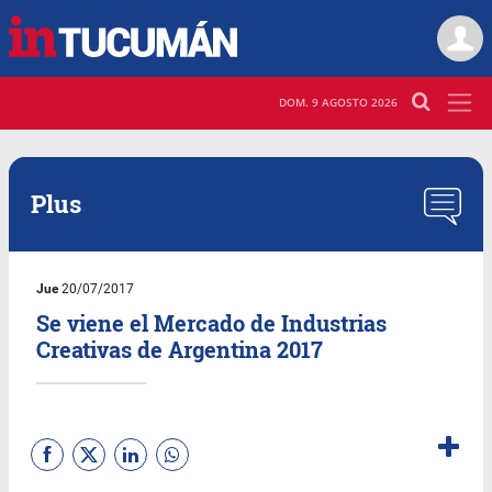
DOM. 9 AGOSTO 2026
Plus
Jue
20/07/2017
Se viene el Mercado de Industrias
Creativas de Argentina 2017