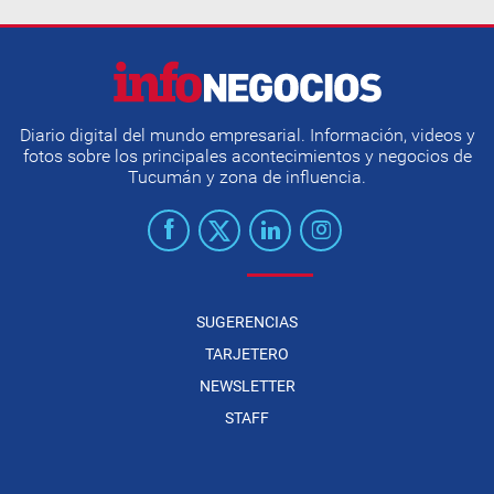
Diario digital del mundo empresarial. Información, videos y
fotos sobre los principales acontecimientos y negocios de
Tucumán y zona de influencia.
SUGERENCIAS
TARJETERO
NEWSLETTER
STAFF