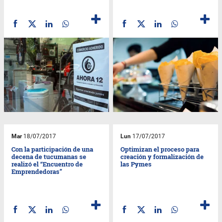
Mar
18/07/2017
Lun
17/07/2017
Con la participación de una
Optimizan el proceso para
decena de tucumanas se
creación y formalización de
realizó el “Encuentro de
las Pymes
Emprendedoras”