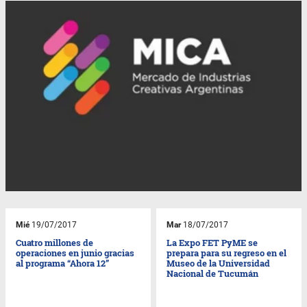
Mié
19/07/2017
Mar
18/07/2017
Cuatro millones de
La Expo FET PyME se
operaciones en junio gracias
prepara para su regreso en el
al programa “Ahora 12”
Museo de la Universidad
Nacional de Tucumán